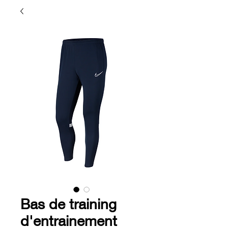
Bas de training
d'entrainement