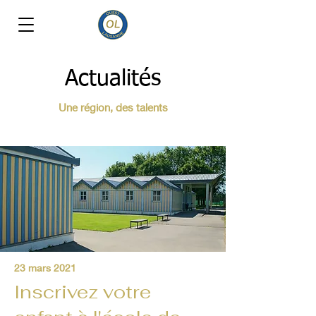
Actualités
Une région, des talents
23 mars 2021
Inscrivez votre